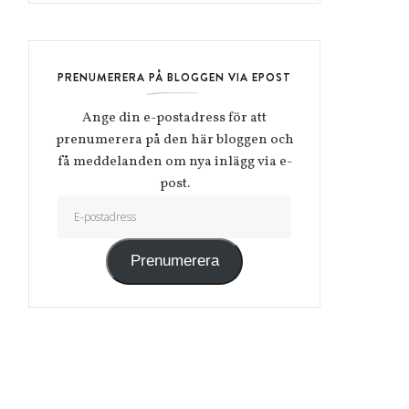
PRENUMERERA PÅ BLOGGEN VIA EPOST
Ange din e-postadress för att
prenumerera på den här bloggen och
få meddelanden om nya inlägg via e-
post.
E-postadress
Prenumerera