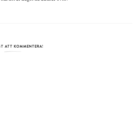
RST ATT KOMMENTERA!