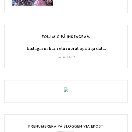
FÖLJ MIG PÅ INSTAGRAM
Instagram har returnerat ogiltiga data.
Följ mig här!
PRENUMERERA PÅ BLOGGEN VIA EPOST