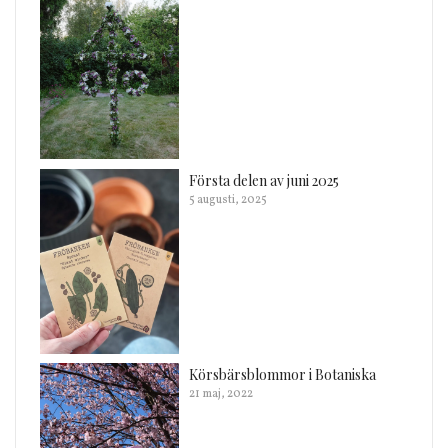
Första delen av juni 2025
5 augusti, 2025
Körsbärsblommor i Botaniska
21 maj, 2022