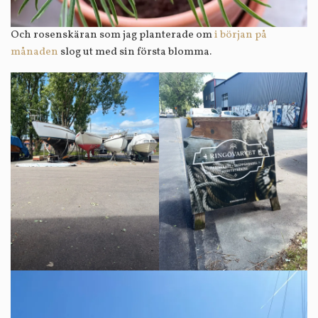
Och rosenskäran som jag planterade om
i början på
månaden
slog ut med sin första blomma.