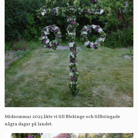
Midsommar 2025 åkte vi till Blekinge och tillbringade
några dagar på landet.