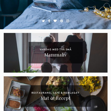
VARDAG MED TVÅ SMÅ
Mammaliv
RESTAURANG, CAFÉ & HEMLAGAT
Mat & Recept