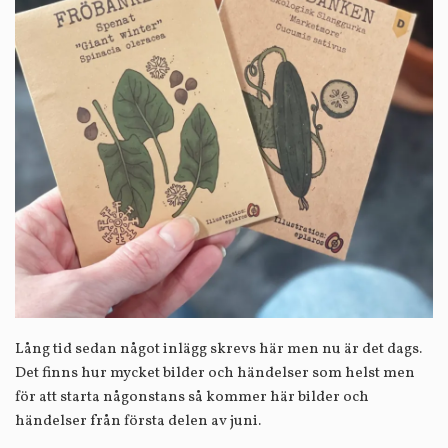
Lång tid sedan något inlägg skrevs här men nu är det dags.
Det finns hur mycket bilder och händelser som helst men
för att starta någonstans så kommer här bilder och
händelser från första delen av juni.