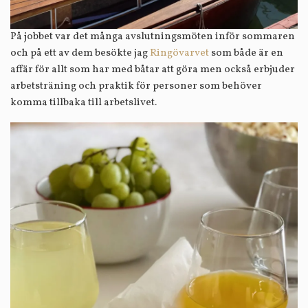
På jobbet var det många avslutningsmöten inför sommaren
och på ett av dem besökte jag
Ringövarvet
som både är en
affär för allt som har med båtar att göra men också erbjuder
arbetsträning och praktik för personer som behöver
komma tillbaka till arbetslivet.