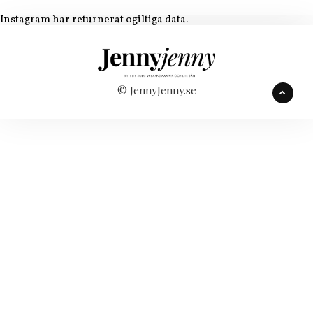
Instagram har returnerat ogiltiga data.
© JennyJenny.se