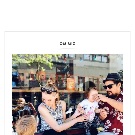
OM MIG