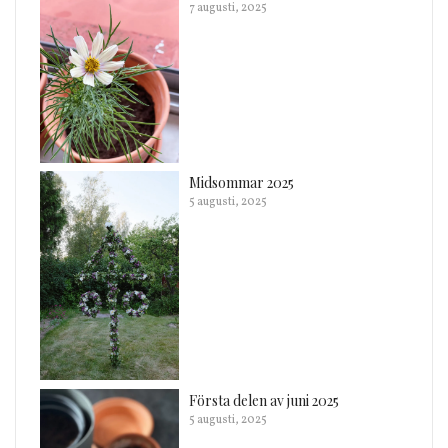
7 augusti, 2025
Midsommar 2025
5 augusti, 2025
Första delen av juni 2025
5 augusti, 2025