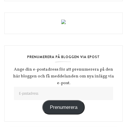
PRENUMERERA PÅ BLOGGEN VIA EPOST
Ange din e-postadress för att prenumerera på den
här bloggen och få meddelanden om nya inlägg via
e-post.
E-postadress
Prenumerera