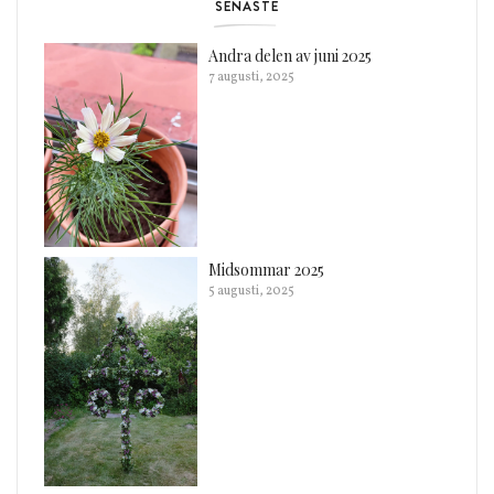
SENASTE
Andra delen av juni 2025
7 augusti, 2025
Midsommar 2025
5 augusti, 2025