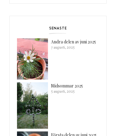
SENASTE
Andra delen av juni 2025
7 augusti, 2025
Midsommar 2025
5 augusti, 2025
Första delen av juni 2025