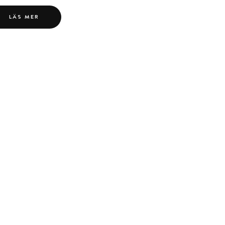
LÄS MER