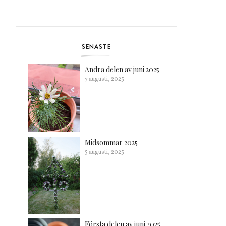
SENASTE
Andra delen av juni 2025
7 augusti, 2025
Midsommar 2025
5 augusti, 2025
Första delen av juni 2025