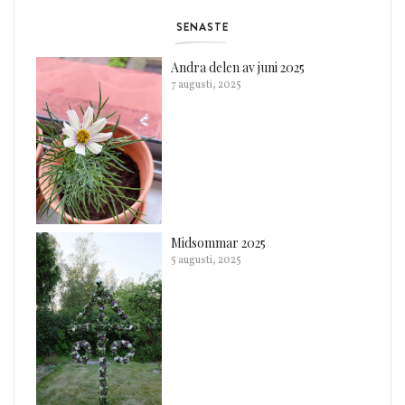
SENASTE
Andra delen av juni 2025
7 augusti, 2025
Midsommar 2025
5 augusti, 2025