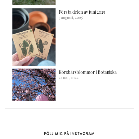
Första delen av juni 2025
5 augusti, 2025
Körsbärsblommor i Botaniska
21 maj, 2022
FÖLJ MIG PÅ INSTAGRAM