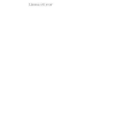
Lämna ett svar