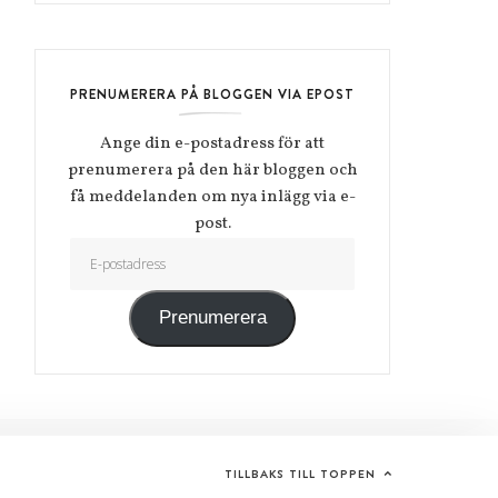
PRENUMERERA PÅ BLOGGEN VIA EPOST
Ange din e-postadress för att
prenumerera på den här bloggen och
få meddelanden om nya inlägg via e-
post.
E-postadress
Prenumerera
TILLBAKS TILL TOPPEN