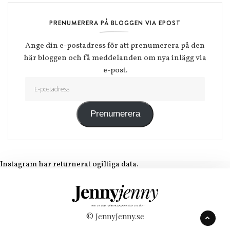
PRENUMERERA PÅ BLOGGEN VIA EPOST
Ange din e-postadress för att prenumerera på den
här bloggen och få meddelanden om nya inlägg via
e-post.
E-postadress
Prenumerera
Instagram har returnerat ogiltiga data.
© JennyJenny.se