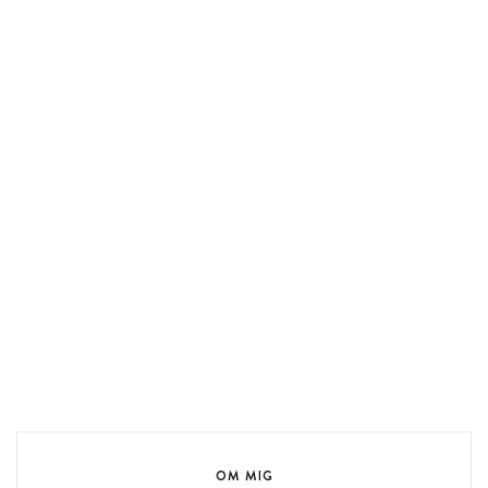
OM MIG