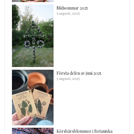
Midsommar 2025
5 augusti, 2025
Första delen av juni 2025
5 augusti, 2025
Körsbärsblommor i Botaniska