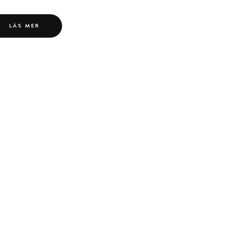
LÄS MER