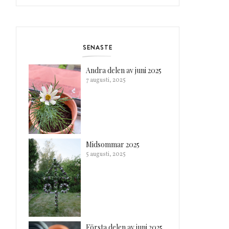
SENASTE
Andra delen av juni 2025
7 augusti, 2025
Midsommar 2025
5 augusti, 2025
Första delen av juni 2025