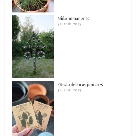
Midsommar 2025
5 augusti, 2025
Första delen av juni 2025
5 augusti, 2025