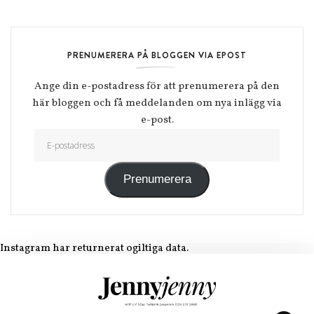
PRENUMERERA PÅ BLOGGEN VIA EPOST
Ange din e-postadress för att prenumerera på den
här bloggen och få meddelanden om nya inlägg via
e-post.
E-postadress
Prenumerera
Instagram har returnerat ogiltiga data.