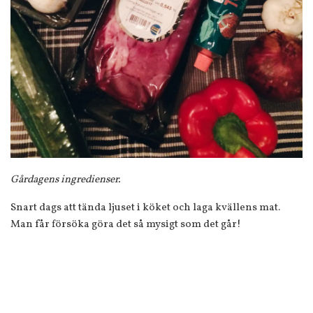
Gårdagens ingredienser.
Snart dags att tända ljuset i köket och laga kvällens mat.
Man får försöka göra det så mysigt som det går!