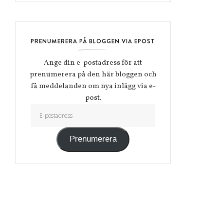
PRENUMERERA PÅ BLOGGEN VIA EPOST
Ange din e-postadress för att
prenumerera på den här bloggen och
få meddelanden om nya inlägg via e-
post.
E-postadress
Prenumerera