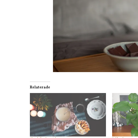
Relaterade