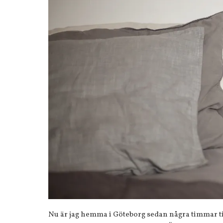
Nu är jag hemma i Göteborg sedan några timmar til