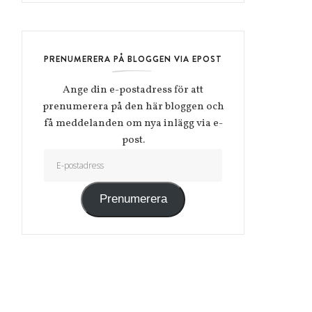
PRENUMERERA PÅ BLOGGEN VIA EPOST
Ange din e-postadress för att
prenumerera på den här bloggen och
få meddelanden om nya inlägg via e-
post.
E-postadress
Prenumerera