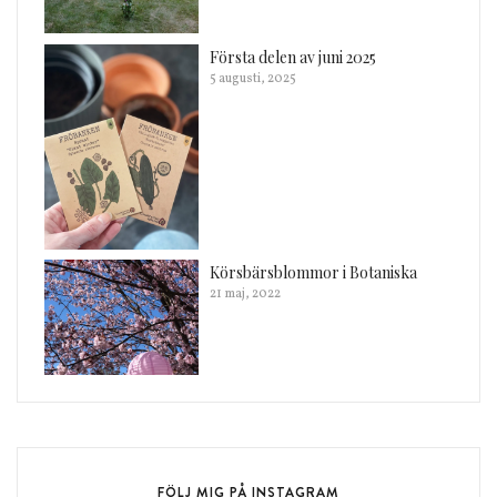
Första delen av juni 2025
5 augusti, 2025
Körsbärsblommor i Botaniska
21 maj, 2022
FÖLJ MIG PÅ INSTAGRAM