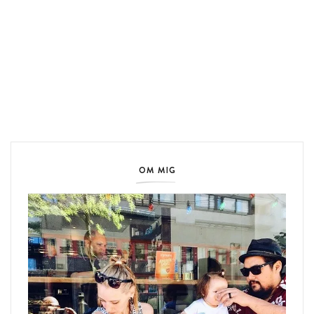
OM MIG