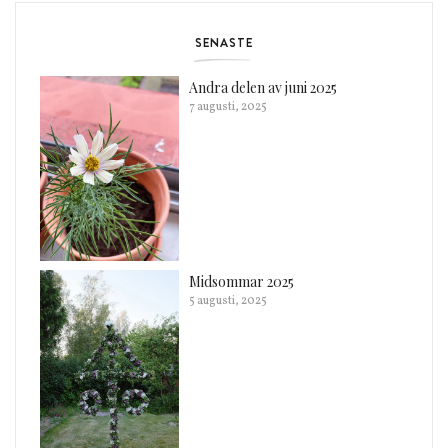
SENASTE
Andra delen av juni 2025
7 augusti, 2025
Midsommar 2025
5 augusti, 2025