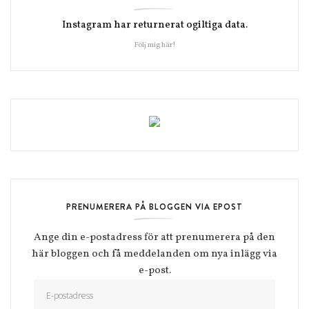
Instagram har returnerat ogiltiga data.
Följ mig här!
PRENUMERERA PÅ BLOGGEN VIA EPOST
Ange din e-postadress för att prenumerera på den
här bloggen och få meddelanden om nya inlägg via
e-post.
E-postadress