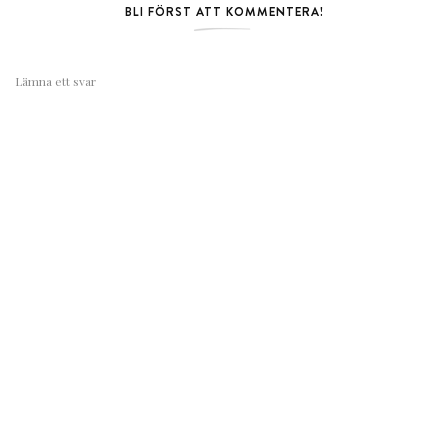
BLI FÖRST ATT KOMMENTERA!
Lämna ett svar