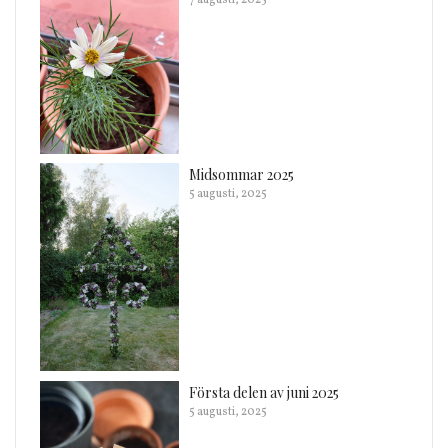
Midsommar 2025
5 augusti, 2025
Första delen av juni 2025
5 augusti, 2025