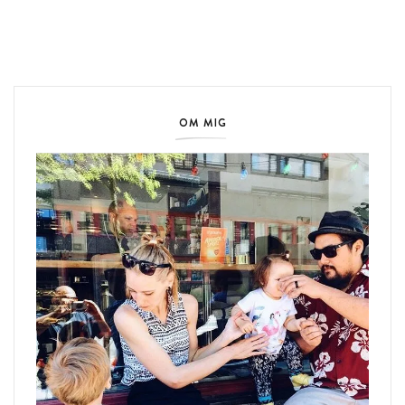
OM MIG