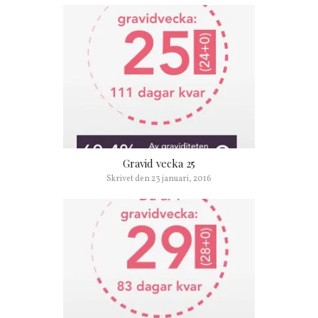
Gravid vecka 25
Skrivet den
23 januari, 2016