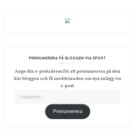
PRENUMERERA PÅ BLOGGEN VIA EPOST
Ange din e-postadress för att prenumerera på den
här bloggen och få meddelanden om nya inlägg via
e-post.
E-postadress
Prenumerera