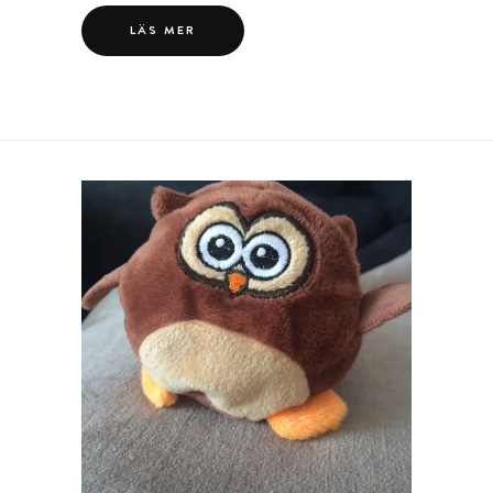
LÄS MER