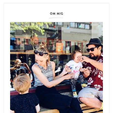
OM MIG