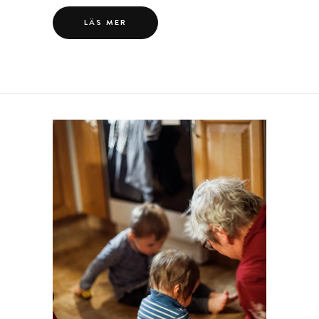
LÄS MER