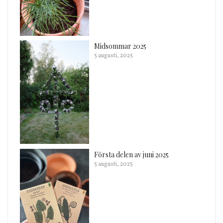
Midsommar 2025
5 augusti, 2025
Första delen av juni 2025
5 augusti, 2025