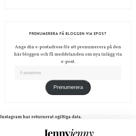
PRENUMERERA PÅ BLOGGEN VIA EPOST
Ange din e-postadress för att prenumerera på den
här bloggen och få meddelanden om nya inlägg via
e-post.
E-postadress
Prenumerera
Instagram har returnerat ogiltiga data.