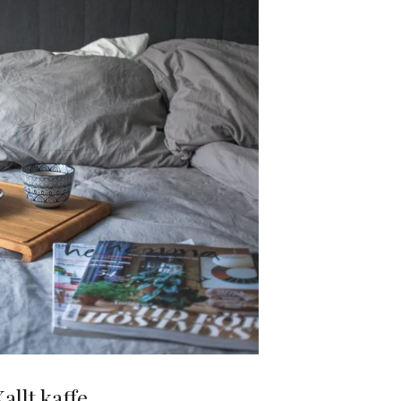
allt kaffe