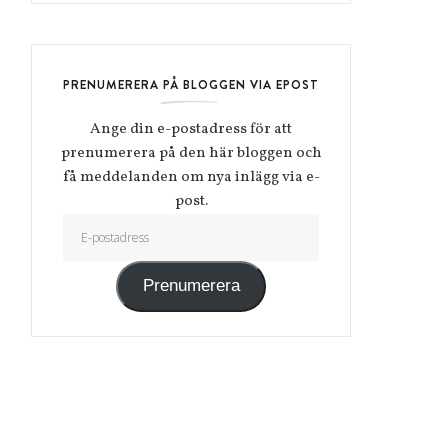
PRENUMERERA PÅ BLOGGEN VIA EPOST
Ange din e-postadress för att
prenumerera på den här bloggen och
få meddelanden om nya inlägg via e-
post.
E-postadress
Prenumerera