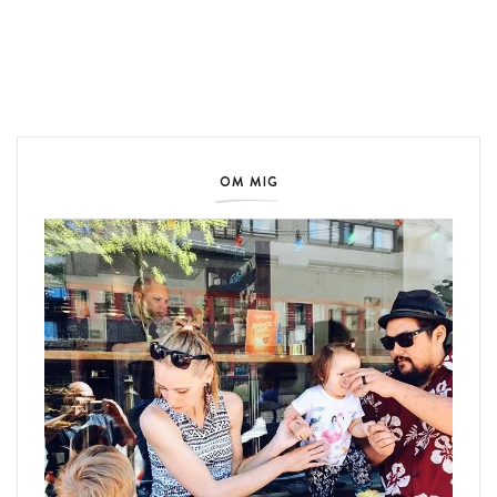
OM MIG