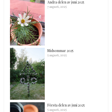
Andra delen av juni 2025
7 augusti, 2025
Midsommar 2025
5 augusti, 2025
Första delen av juni 2025
5 augusti, 2025