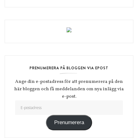
PRENUMERERA PÅ BLOGGEN VIA EPOST
Ange din e-postadress för att prenumerera på den
här bloggen och få meddelanden om nya inlägg via
e-post.
E-postadress
Prenumerera