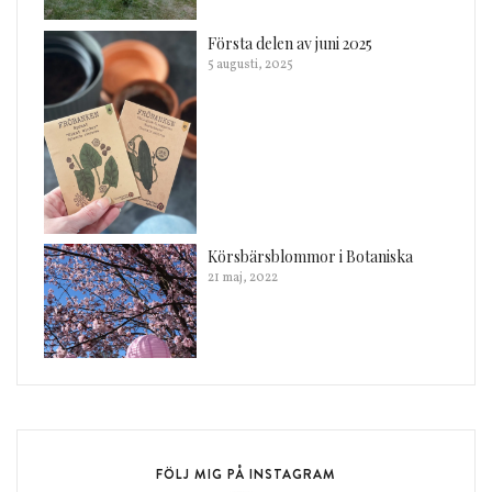
Första delen av juni 2025
5 augusti, 2025
Körsbärsblommor i Botaniska
21 maj, 2022
FÖLJ MIG PÅ INSTAGRAM