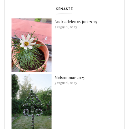
SENASTE
Andra delen av juni 2025
7 augusti, 2025
Midsommar 2025
5 augusti, 2025