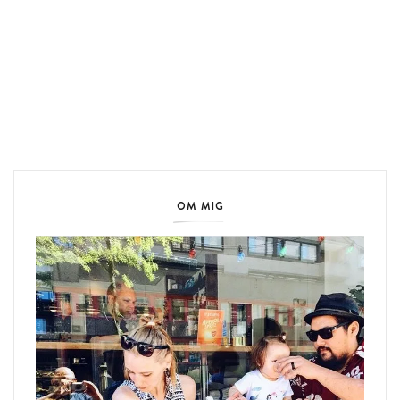
OM MIG