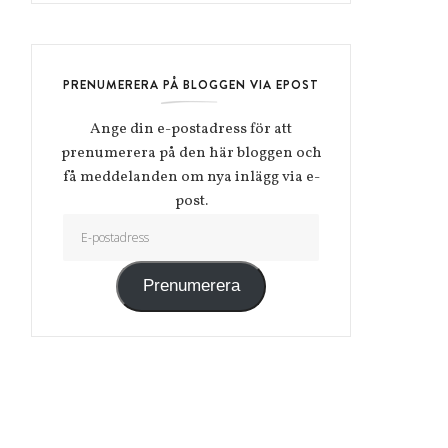
PRENUMERERA PÅ BLOGGEN VIA EPOST
Ange din e-postadress för att
prenumerera på den här bloggen och
få meddelanden om nya inlägg via e-
post.
E-postadress
Prenumerera