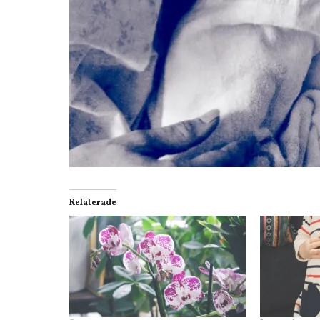
Relaterade