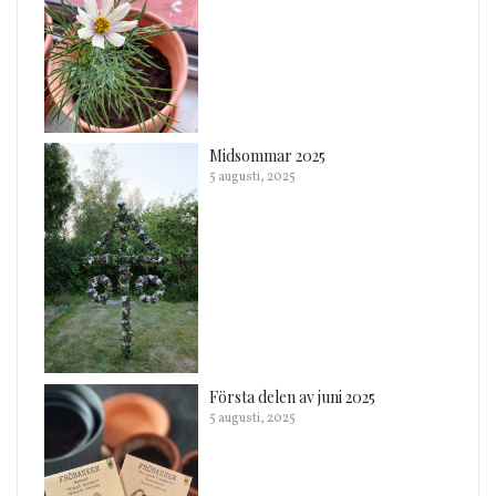
Midsommar 2025
5 augusti, 2025
Första delen av juni 2025
5 augusti, 2025