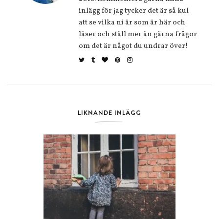
inlägg för jag tycker det är så kul
att se vilka ni är som är här och
läser och ställ mer än gärna frågor
om det är något du undrar över!
LIKNANDE INLÄGG