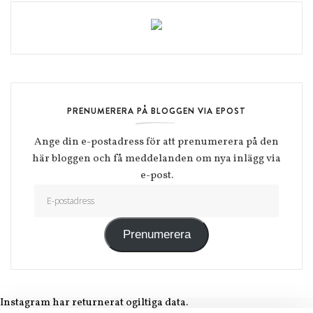
PRENUMERERA PÅ BLOGGEN VIA EPOST
Ange din e-postadress för att prenumerera på den
här bloggen och få meddelanden om nya inlägg via
e-post.
E-postadress
Prenumerera
Instagram har returnerat ogiltiga data.