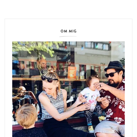
OM MIG