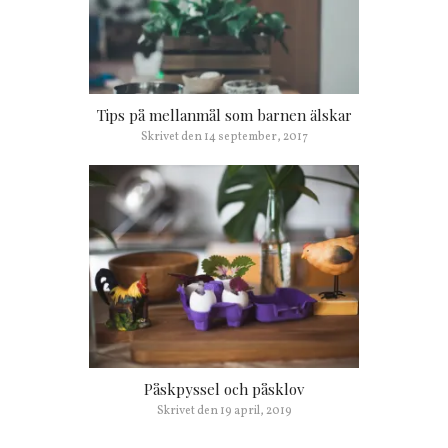
Tips på mellanmål som barnen älskar
Skrivet den
14 september, 2017
Påskpyssel och påsklov
Skrivet den
19 april, 2019