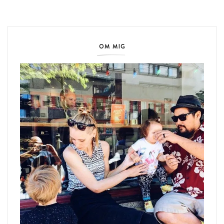
OM MIG