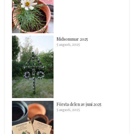
Midsommar 2025
5 augusti, 2025
Första delen av juni 2025
5 augusti, 2025