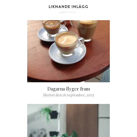
LIKNANDE INLÄGG
Dagarna flyger fram
Skrivet den
18 september, 2015