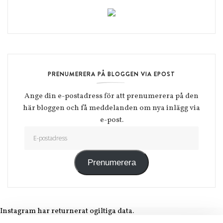
PRENUMERERA PÅ BLOGGEN VIA EPOST
Ange din e-postadress för att prenumerera på den
här bloggen och få meddelanden om nya inlägg via
e-post.
E-postadress
Prenumerera
Instagram har returnerat ogiltiga data.