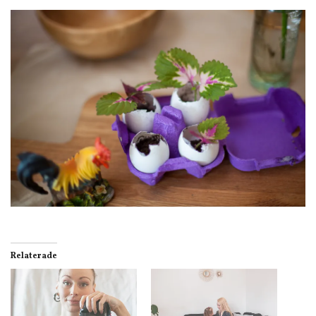
Relaterade