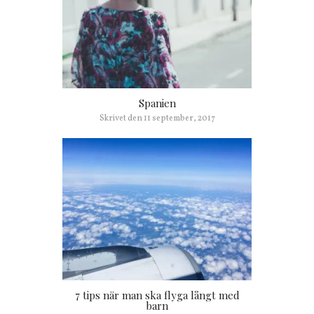
Spanien
Skrivet den
11 september, 2017
7 tips när man ska flyga långt med
barn