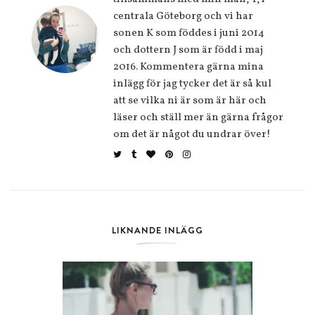
centrala Göteborg och vi har
sonen K som föddes i juni 2014
och dottern J som är född i maj
2016. Kommentera gärna mina
inlägg för jag tycker det är så kul
att se vilka ni är som är här och
läser och ställ mer än gärna frågor
om det är något du undrar över!
LIKNANDE INLÄGG