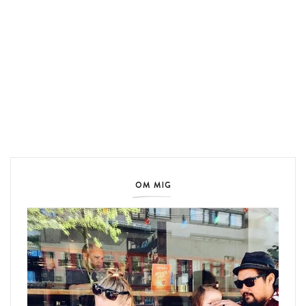
OM MIG