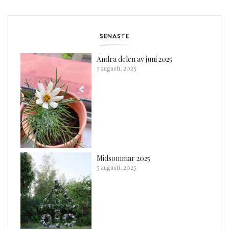
SENASTE
Andra delen av juni 2025
7 augusti, 2025
Midsommar 2025
5 augusti, 2025