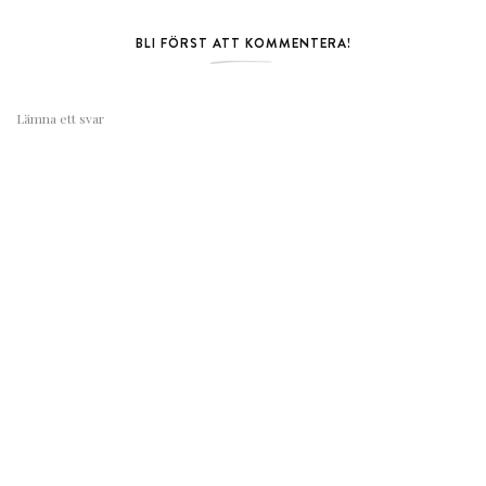
BLI FÖRST ATT KOMMENTERA!
Lämna ett svar