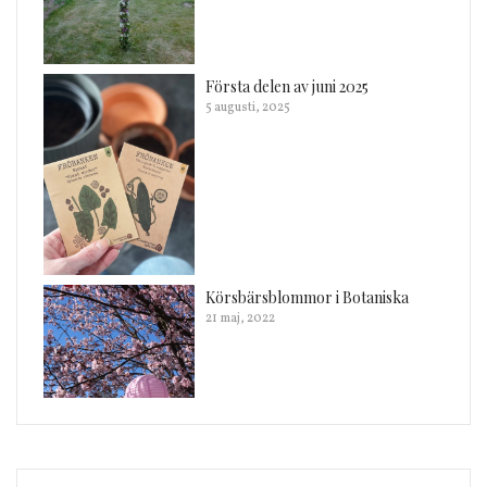
Första delen av juni 2025
5 augusti, 2025
Körsbärsblommor i Botaniska
21 maj, 2022