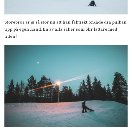
Storebror är ju så stor nu att han faktiskt orkade dra pulkan
upp på egen hand. En av alla saker som blir lättare med
tiden!