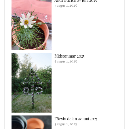
Andra delen av juni 2025
7 augusti, 2025
Midsommar 2025
5 augusti, 2025
Första delen av juni 2025
5 augusti, 2025