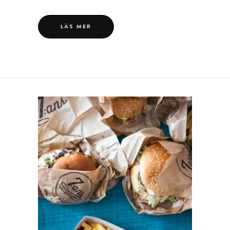
LÄS MER