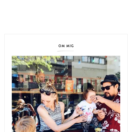
OM MIG