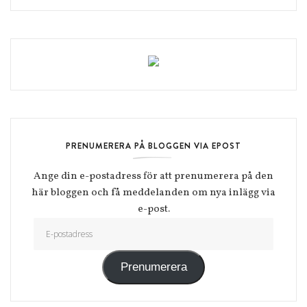
PRENUMERERA PÅ BLOGGEN VIA EPOST
Ange din e-postadress för att prenumerera på den
här bloggen och få meddelanden om nya inlägg via
e-post.
E-postadress
Prenumerera