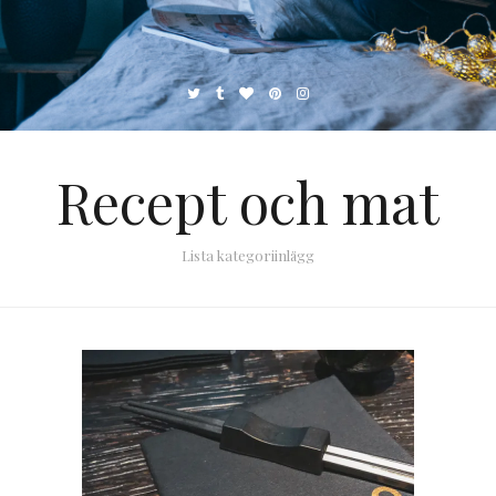
Recept och mat
Lista kategoriinlägg