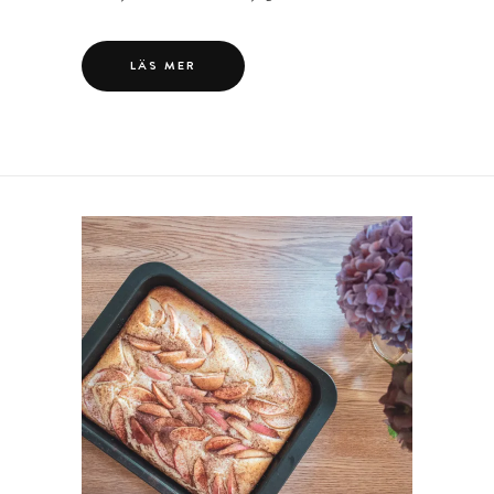
LÄS MER