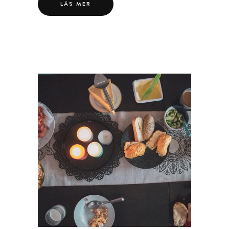
LÄS MER