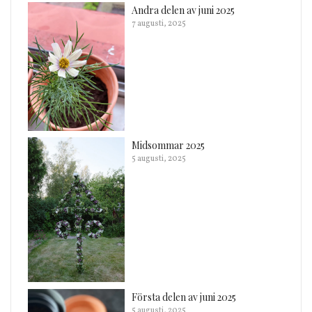
Andra delen av juni 2025
7 augusti, 2025
Midsommar 2025
5 augusti, 2025
Första delen av juni 2025
5 augusti, 2025