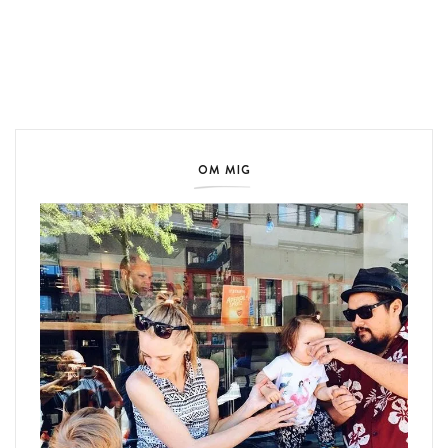
OM MIG