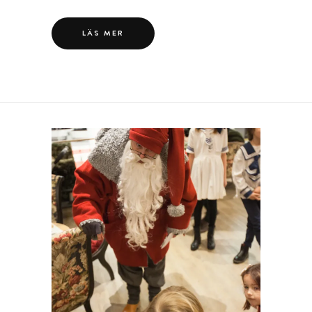
LÄS MER