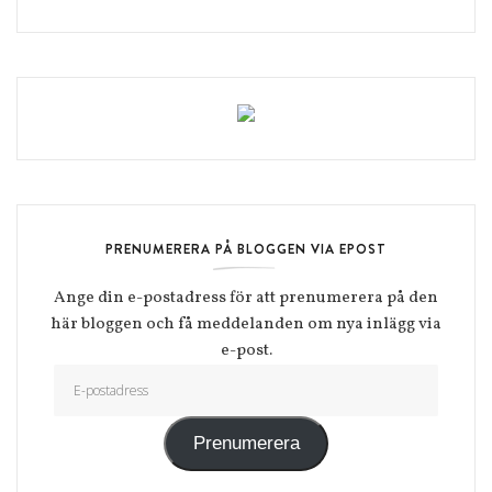
PRENUMERERA PÅ BLOGGEN VIA EPOST
Ange din e-postadress för att prenumerera på den
här bloggen och få meddelanden om nya inlägg via
e-post.
E-postadress
Prenumerera