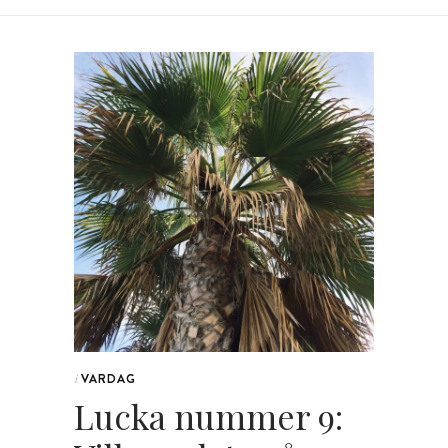
VARDAG
i
Lucka nummer 9: