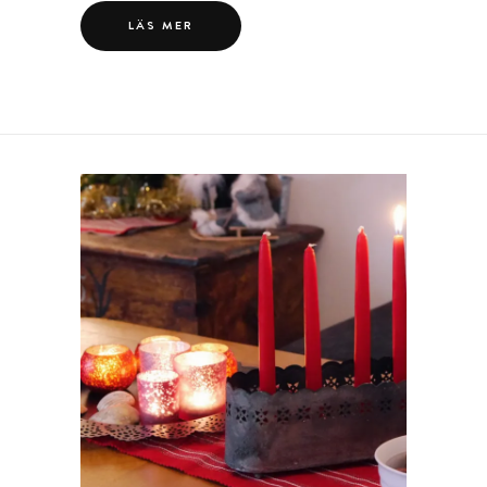
LÄS MER