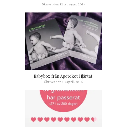
Skrivet den
12 februari, 2017
Babybox från Apoteket Hjärtat
Skrivet den
10 april, 2016