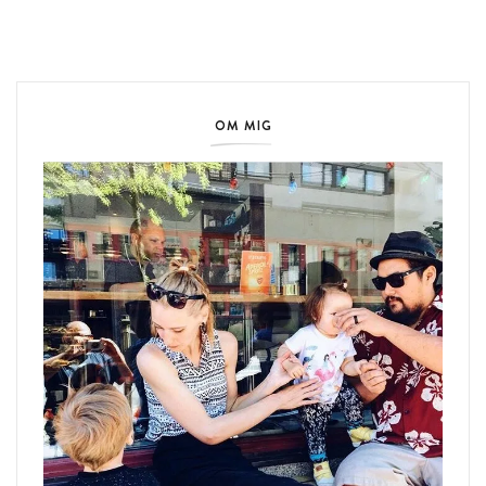
OM MIG