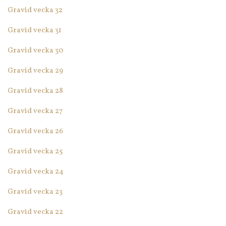
Gravid vecka 32
Gravid vecka 31
Gravid vecka 30
Gravid vecka 29
Gravid vecka 28
Gravid vecka 27
Gravid vecka 26
Gravid vecka 25
Gravid vecka 24
Gravid vecka 23
Gravid vecka 22