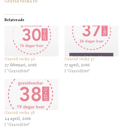
Gravid vecka 10
Relaterade
Gravid vecka 30
Gravid vecka 37
27 februari, 2016
17 april, 2016
I ”Graviditet”
I ”Graviditet”
Gravid vecka 38
24 april, 2016
I ”Graviditet”