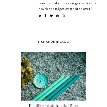
läser och ställ mer än gärna frågor
om det är något du undrar över!
LIKNANDE INLÄGG
Det där med att handla kläder