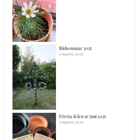
Midsommar 2025
5 augusti, 2025
Första delen av juni 2025
5 augusti, 2025