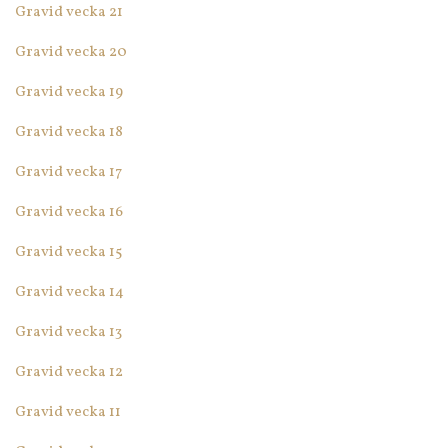
Gravid vecka 21
Gravid vecka 20
Gravid vecka 19
Gravid vecka 18
Gravid vecka 17
Gravid vecka 16
Gravid vecka 15
Gravid vecka 14
Gravid vecka 13
Gravid vecka 12
Gravid vecka 11